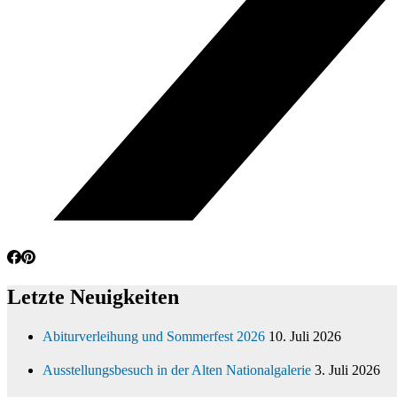
Letzte Neuigkeiten
Abiturverleihung und Sommerfest 2026
10. Juli 2026
Ausstellungsbesuch in der Alten Nationalgalerie
3. Juli 2026