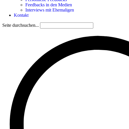
Feedbacks in den Medien
Interviews mit Ehemaligen
Kontakt
Seite durchsuchen...