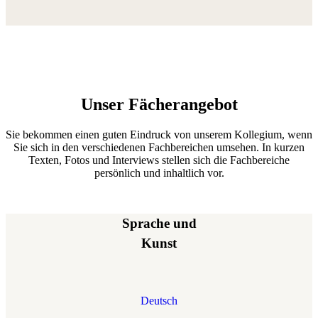
Unser Fächerangebot
Sie bekommen einen guten Eindruck von unserem Kollegium, wenn
Sie sich in den verschiedenen Fachbereichen umsehen. In kurzen
Texten, Fotos und Interviews stellen sich die Fachbereiche
persönlich und inhaltlich vor.
Sprache und
Kunst
Deutsch