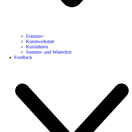
Erasmus+
Kunstwerkstatt
Kursfahrten
Sommer- und Winterfest
Feedback