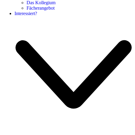
Das Kollegium
Fächerangebot
Interessiert?