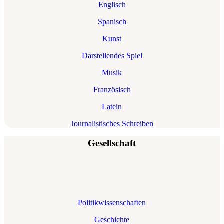
Englisch
Spanisch
Kunst
Darstellendes Spiel
Musik
Französisch
Latein
Journalistisches Schreiben
Gesellschaft
Politikwissenschaften
Geschichte