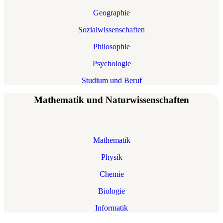
Geographie
Sozialwissenschaften
Philosophie
Psychologie
Studium und Beruf
Mathematik und Naturwissenschaften
Mathematik
Physik
Chemie
Biologie
Informatik