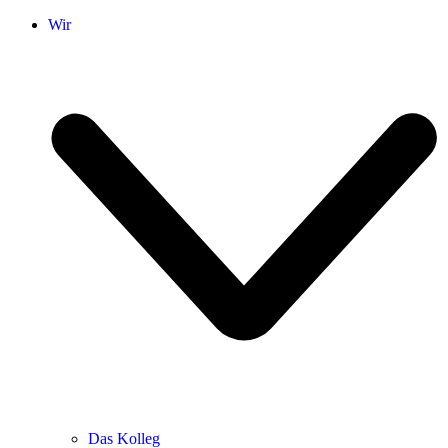
Wir
Das Kolleg