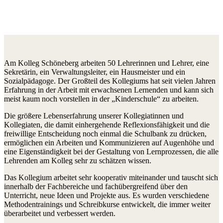
Am Kolleg Schöneberg arbeiten 50 Lehrerinnen und Lehrer, eine
Sekretärin, ein Verwaltungsleiter, ein Hausmeister und ein
Sozialpädagoge. Der Großteil des Kollegiums hat seit vielen Jahren
Erfahrung in der Arbeit mit erwachsenen Lernenden und kann sich
meist kaum noch vorstellen in der „Kinderschule“ zu arbeiten.
Die größere Lebenserfahrung unserer Kollegiatinnen und
Kollegiaten, die damit einhergehende Reflexionsfähigkeit und die
freiwillige Entscheidung noch einmal die Schulbank zu drücken,
ermöglichen ein Arbeiten und Kommunizieren auf Augenhöhe und
eine Eigenständigkeit bei der Gestaltung von Lernprozessen, die alle
Lehrenden am Kolleg sehr zu schätzen wissen.
Das Kollegium arbeitet sehr kooperativ miteinander und tauscht sich
innerhalb der Fachbereiche und fachübergreifend über den
Unterricht, neue Ideen und Projekte aus. Es wurden verschiedene
Methodentrainings und Schreibkurse entwickelt, die immer weiter
überarbeitet und verbessert werden.