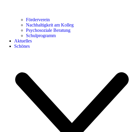
Förderverein
Nachhaltigkeit am Kolleg
Psychosoziale Beratung
Schulprogramm
Aktuelles
Schönes