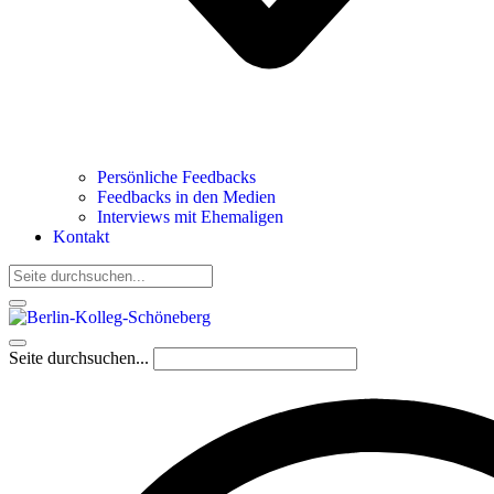
Persönliche Feedbacks
Feedbacks in den Medien
Interviews mit Ehemaligen
Kontakt
Seite durchsuchen...