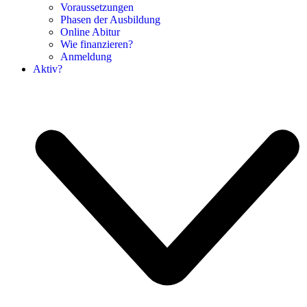
Voraussetzungen
Phasen der Ausbildung
Online Abitur
Wie finanzieren?
Anmeldung
Aktiv?