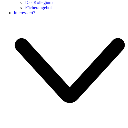
Das Kollegium
Fächerangebot
Interessiert?