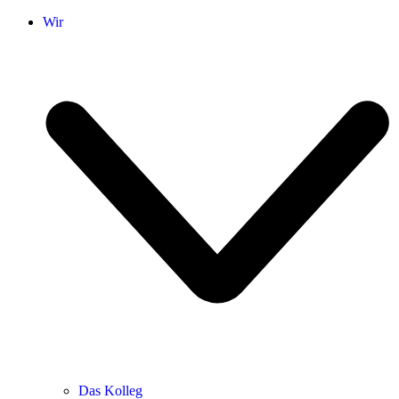
Wir
Das Kolleg