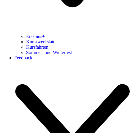
Erasmus+
Kunstwerkstatt
Kursfahrten
Sommer- und Winterfest
Feedback