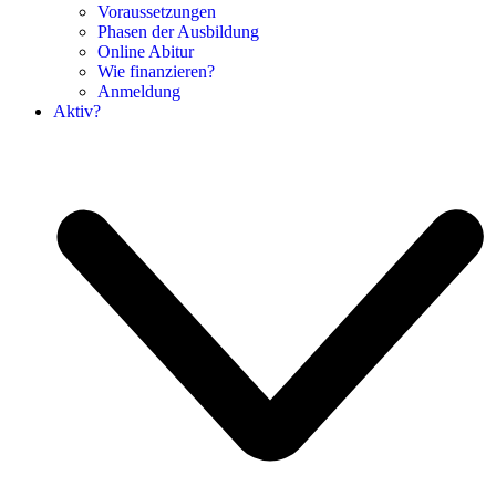
Voraussetzungen
Phasen der Ausbildung
Online Abitur
Wie finanzieren?
Anmeldung
Aktiv?