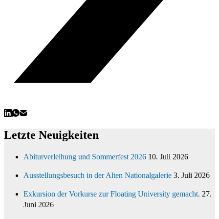
Letzte Neuigkeiten
Abiturverleihung und Sommerfest 2026
10. Juli 2026
Ausstellungsbesuch in der Alten Nationalgalerie
3. Juli 2026
Exkursion der Vorkurse zur Floating University gemacht.
27.
Juni 2026