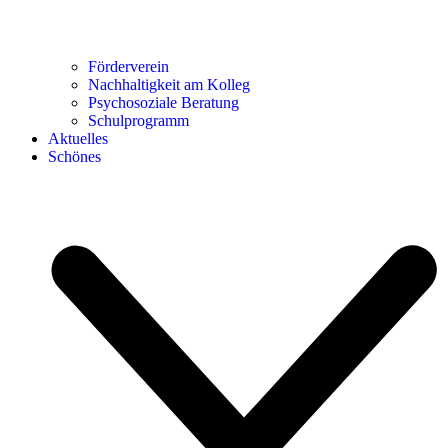
Förderverein
Nachhaltigkeit am Kolleg
Psychosoziale Beratung
Schulprogramm
Aktuelles
Schönes