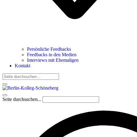
Persönliche Feedbacks
Feedbacks in den Medien
Interviews mit Ehemaligen
Kontakt
Seite durchsuchen...