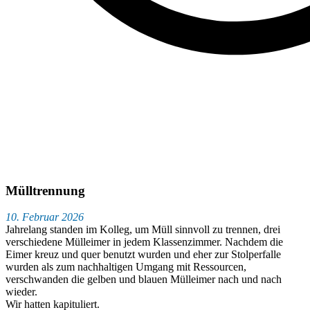
Mülltrennung
10. Februar 2026
Jahrelang standen im Kolleg, um Müll sinnvoll zu trennen, drei
verschiedene Mülleimer in jedem Klassenzimmer. Nachdem die
Eimer kreuz und quer benutzt wurden und eher zur Stolperfalle
wurden als zum nachhaltigen Umgang mit Ressourcen,
verschwanden die gelben und blauen Mülleimer nach und nach
wieder.
Wir hatten kapituliert.