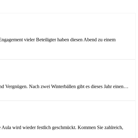
Engagement vieler Beteiligter haben diesen Abend zu einem
und Vergnügen. Nach zwei Winterbällen gibt es dieses Jahr einen…
ie Aula wird wieder festlich geschmückt. Kommen Sie zahlreich,