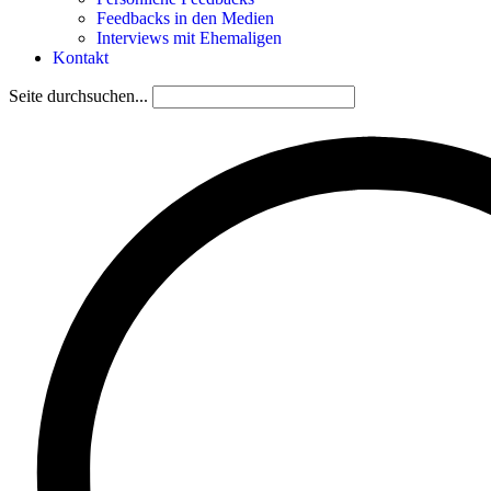
Feedbacks in den Medien
Interviews mit Ehemaligen
Kontakt
Seite durchsuchen...