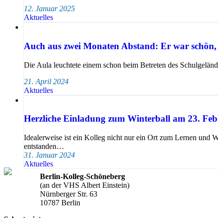
12. Januar 2025
Aktuelles
Auch aus zwei Monaten Abstand: Er war schön, 
Die Aula leuchtete einem schon beim Betreten des Schulgelän
21. April 2024
Aktuelles
Herzliche Einladung zum Winterball am 23. Fe
Idealerweise ist ein Kolleg nicht nur ein Ort zum Lernen und 
entstanden…
31. Januar 2024
Aktuelles
Berlin-Kolleg-Schöneberg
(an der VHS Albert Einstein)
Nürnberger Str. 63
10787 Berlin