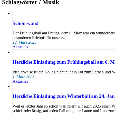
Schlagwörter /
Musik
Schön wars!
Der Frühlingsball am Freitag, dem 6. März war ein wunderbare
besonderen Erlebnis für unsere…
12. März 2026
Aktuelles
Herzliche Einladung zum Frühlingsball am 6. M
Idealerweise ist ein Kolleg nicht nur ein Ort zum Lernen und
1. März 2026
Aktuelles
Herzliche Einladung zum Winterball am 24. Ja
Weil es letztes Jahr so schön war, feiern wir auch 2025 einen
schick oder lässig, auf jeden Fall mit guter Laune und Lust z