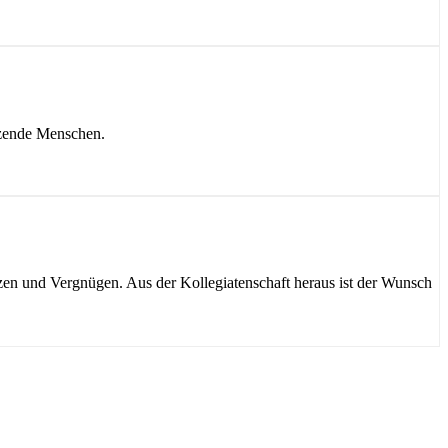
nzende Menschen.
nzen und Vergnügen. Aus der Kollegiatenschaft heraus ist der Wunsch