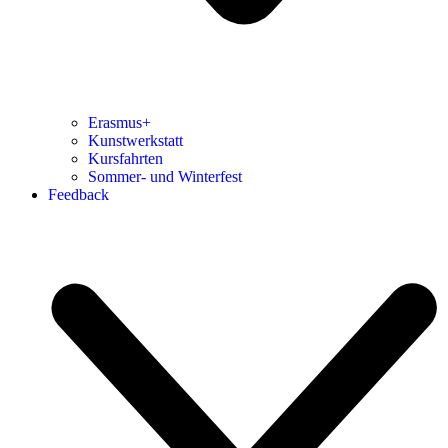
Erasmus+
Kunstwerkstatt
Kursfahrten
Sommer- und Winterfest
Feedback