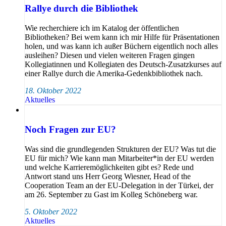
Rallye durch die Bibliothek
Wie recherchiere ich im Katalog der öffentlichen
Bibliotheken? Bei wem kann ich mir Hilfe für Präsentationen
holen, und was kann ich außer Büchern eigentlich noch alles
ausleihen? Diesen und vielen weiteren Fragen gingen
Kollegiatinnen und Kollegiaten des Deutsch-Zusatzkurses auf
einer Rallye durch die Amerika-Gedenkbibliothek nach.
18. Oktober 2022
Aktuelles
Noch Fragen zur EU?
Was sind die grundlegenden Strukturen der EU? Was tut die
EU für mich? Wie kann man Mitarbeiter*in der EU werden
und welche Karrieremöglichkeiten gibt es? Rede und
Antwort stand uns Herr Georg Wiesner, Head of the
Cooperation Team an der EU-Delegation in der Türkei, der
am 26. September zu Gast im Kolleg Schöneberg war.
5. Oktober 2022
Aktuelles