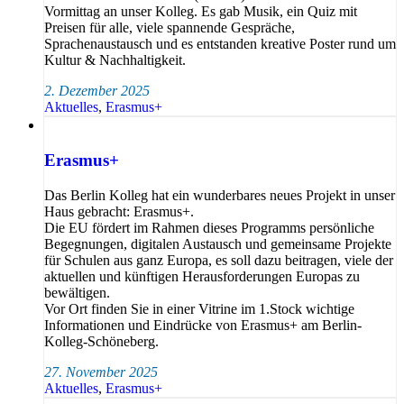
Vormittag an unser Kolleg. Es gab Musik, ein Quiz mit
Preisen für alle, viele spannende Gespräche,
Sprachenaustausch und es entstanden kreative Poster rund um
Kultur & Nachhaltigkeit.
2. Dezember 2025
Aktuelles
,
Erasmus+
Erasmus+
Das Berlin Kolleg hat ein wunderbares neues Projekt in unser
Haus gebracht: Erasmus+.
Die EU fördert im Rahmen dieses Programms persönliche
Begegnungen, digitalen Austausch und gemeinsame Projekte
für Schulen aus ganz Europa, es soll dazu beitragen, viele der
aktuellen und künftigen Herausforderungen Europas zu
bewältigen.
Vor Ort finden Sie in einer Vitrine im 1.Stock wichtige
Informationen und Eindrücke von Erasmus+ am Berlin-
Kolleg-Schöneberg.
27. November 2025
Aktuelles
,
Erasmus+