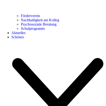
Förderverein
Nachhaltigkeit am Kolleg
Psychosoziale Beratung
Schulprogramm
Aktuelles
Schönes