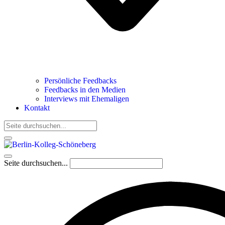
Persönliche Feedbacks
Feedbacks in den Medien
Interviews mit Ehemaligen
Kontakt
Seite durchsuchen...