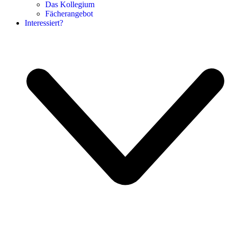
Das Kollegium
Fächerangebot
Interessiert?