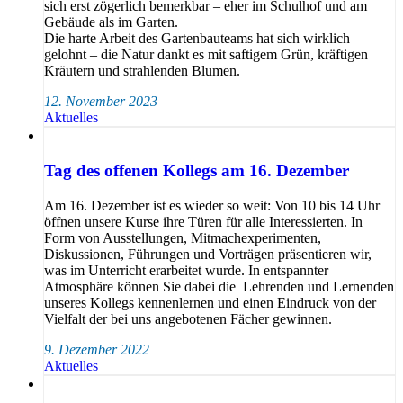
sich erst zögerlich bemerkbar – eher im Schulhof und am
Gebäude als im Garten.
Die harte Arbeit des Gartenbauteams hat sich wirklich
gelohnt – die Natur dankt es mit saftigem Grün, kräftigen
Kräutern und strahlenden Blumen.
12. November 2023
Aktuelles
Tag des offenen Kollegs am 16. Dezember
Am 16. Dezember ist es wieder so weit: Von 10 bis 14 Uhr
öffnen unsere Kurse ihre Türen für alle Interessierten. In
Form von Ausstellungen, Mitmachexperimenten,
Diskussionen, Führungen und Vorträgen präsentieren wir,
was im Unterricht erarbeitet wurde. In entspannter
Atmosphäre können Sie dabei die Lehrenden und Lernenden
unseres Kollegs kennenlernen und einen Eindruck von der
Vielfalt der bei uns angebotenen Fächer gewinnen.
9. Dezember 2022
Aktuelles