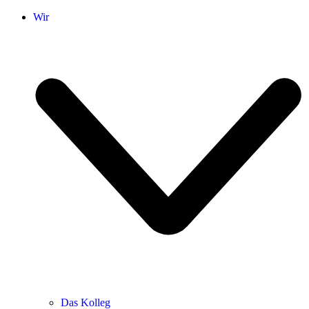
Wir
Das Kolleg