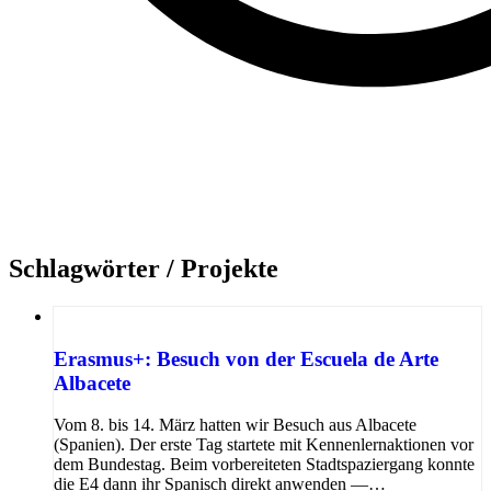
Schlagwörter /
Projekte
Erasmus+: Besuch von der Escuela de Arte
Albacete
Vom 8. bis 14. März hatten wir Besuch aus Albacete
(Spanien). Der erste Tag startete mit Kennenlernaktionen vor
dem Bundestag. Beim vorbereiteten Stadtspaziergang konnte
die E4 dann ihr Spanisch direkt anwenden —…