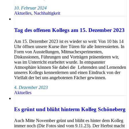
10. Februar 2024
Aktuelles
,
Nachhaltigkeit
Tag des offenen Kollegs am 15. Dezember 2023
Am 15. Dezember 2023 ist es wieder so weit: Von 10 bis 14
Uhr öffnen unsere Kurse ihre Türen für alle Interessierten. In
Form von Ausstellungen, Mitmachexperimenten,
Diskussionen, Führungen und Vorträgen präsentieren wir,
was im Unterricht erarbeitet wurde. In entspannter
Atmosphäre können Sie dabei die Lehrenden und Lernenden
unseres Kollegs kennenlernen und einen Eindruck von der
Vielfalt der bei uns angebotenen Fächer gewinnen.
4. Dezember 2023
Aktuelles
Es grünt und blüht hinterm Kolleg Schöneberg
Auch Mitte November grünt und blüht es hinter dem Kolleg
immer noch (Die Fotos sind vom 9.11.23). Der Herbst macht