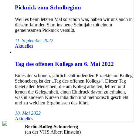
Picknick zum Schulbeginn
Weil es beim letzten Mal so schön war, haben wir uns auch in
diesem Jahr den Start ins neue Schuljahr mit einem
gemeinsamen Picknick versüßt.
11. September 2022
Aktuelles
Tag des offenen Kollegs am 6. Mai 2022
Eines der schönen, jährlich stattfindenden Projekte am Kolleg
Schöneberg ist der „Tag des offenen Kollegs“. Dieser Tag
bietet allen Menschen, die am Kolleg arbeiten, lehren und
lernen die Gelegenheit, einen Eindruck davon zu erhalten,
was in anderen Kursen inhaltlich und methodisch geschieht
und zu welchen Ergebnissen das führt.
10. Mai 2022
Aktuelles
Berlin-Kolleg-Schöneberg
(an der VHS Albert Einstein)