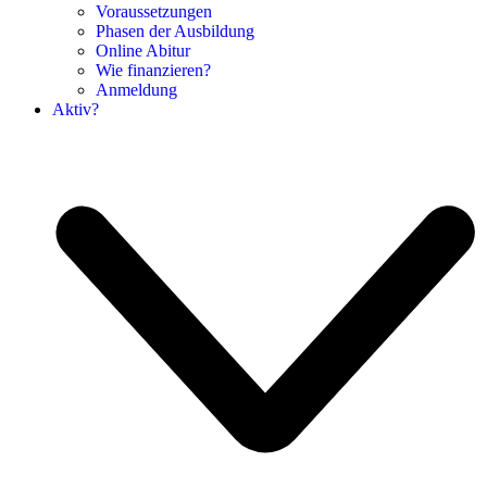
Voraussetzungen
Phasen der Ausbildung
Online Abitur
Wie finanzieren?
Anmeldung
Aktiv?