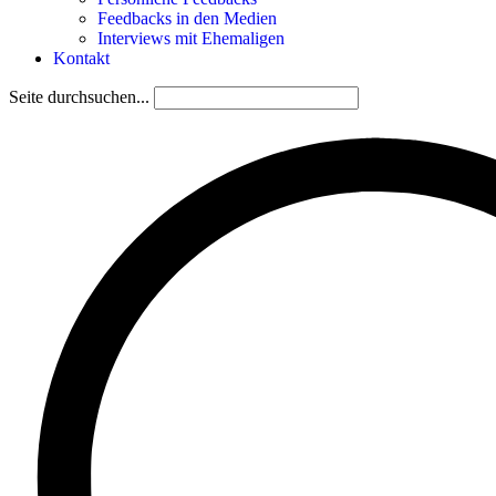
Feedbacks in den Medien
Interviews mit Ehemaligen
Kontakt
Seite durchsuchen...