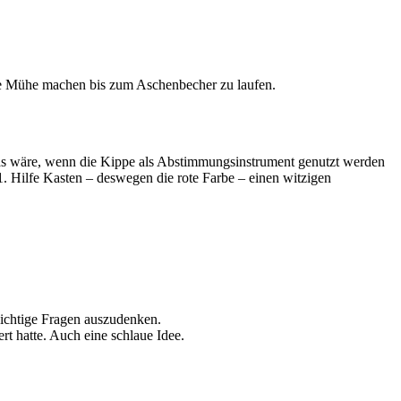
 die Mühe machen bis zum Aschenbecher zu laufen.
s wäre, wenn die Kippe als Abstimmungsinstrument genutzt werden
. Hilfe Kasten – deswegen die rote Farbe – einen witzigen
wichtige Fragen auszudenken.
rt hatte. Auch eine schlaue Idee.