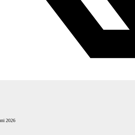
uni 2026