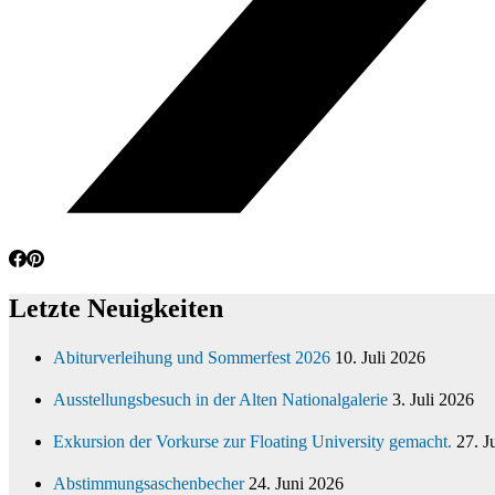
Letzte Neuigkeiten
Abiturverleihung und Sommerfest 2026
10. Juli 2026
Ausstellungsbesuch in der Alten Nationalgalerie
3. Juli 2026
Exkursion der Vorkurse zur Floating University gemacht.
27. J
Abstimmungsaschenbecher
24. Juni 2026