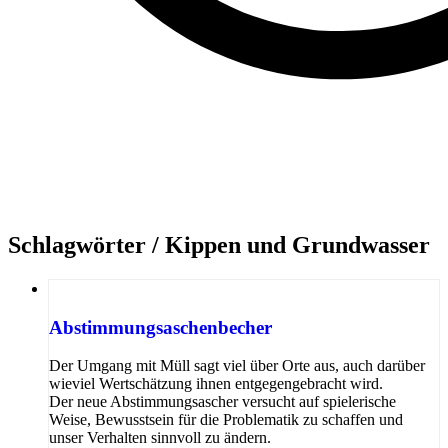
Schlagwörter /
Kippen und Grundwasser
Abstimmungsaschenbecher
Der Umgang mit Müll sagt viel über Orte aus, auch darüber
wieviel Wertschätzung ihnen entgegengebracht wird.
Der neue Abstimmungsascher versucht auf spielerische
Weise, Bewusstsein für die Problematik zu schaffen und
unser Verhalten sinnvoll zu ändern.