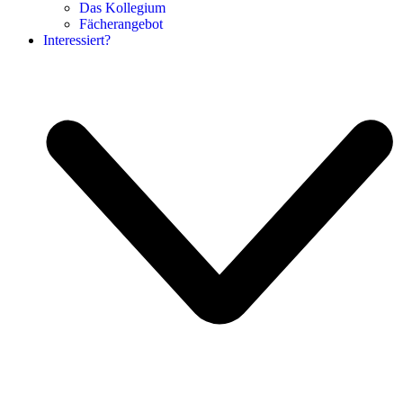
Das Kollegium
Fächerangebot
Interessiert?