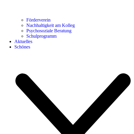
Förderverein
Nachhaltigkeit am Kolleg
Psychosoziale Beratung
Schulprogramm
Aktuelles
Schönes