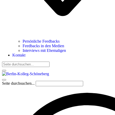
Persönliche Feedbacks
Feedbacks in den Medien
Interviews mit Ehemaligen
Kontakt
Seite durchsuchen...