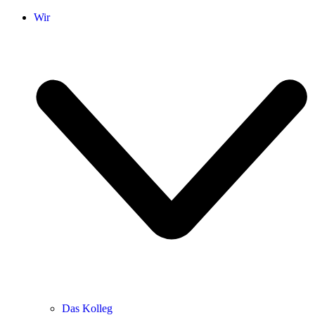
Wir
Das Kolleg