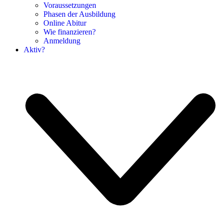
Voraussetzungen
Phasen der Ausbildung
Online Abitur
Wie finanzieren?
Anmeldung
Aktiv?