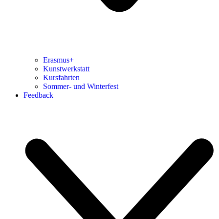
Erasmus+
Kunstwerkstatt
Kursfahrten
Sommer- und Winterfest
Feedback