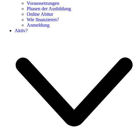
Voraussetzungen
Phasen der Ausbildung
Online Abitur
Wie finanzieren?
Anmeldung
Aktiv?