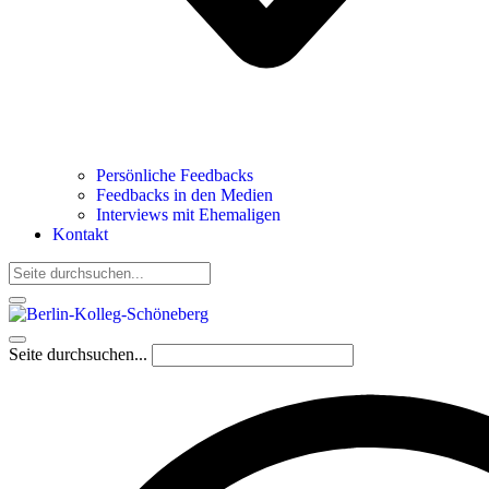
Persönliche Feedbacks
Feedbacks in den Medien
Interviews mit Ehemaligen
Kontakt
Seite durchsuchen...