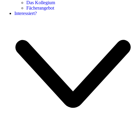
Das Kollegium
Fächerangebot
Interessiert?