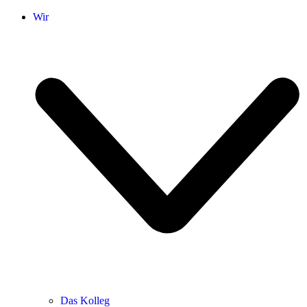
Wir
Das Kolleg