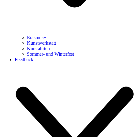
Erasmus+
Kunstwerkstatt
Kursfahrten
Sommer- und Winterfest
Feedback