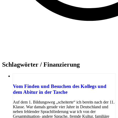
Schlagwörter /
Finanzierung
Vom Finden und Besuchen des Kollegs und
dem Abitur in der Tasche
Auf dem 1. Bildungsweg „scheiterte“ ich bereits nach der 11.
Klasse. War damals gerade vier Jahre in Deutschland und
neben fehlender Sprachförderung war ich von der
Gesamtsituation- andere Sprache, fremde Kultur, familiäre