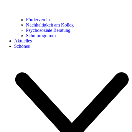
Förderverein
Nachhaltigkeit am Kolleg
Psychosoziale Beratung
Schulprogramm
Aktuelles
Schönes