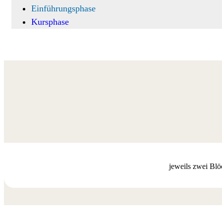
Einführungsphase
Kursphase
jeweils zwei Bl