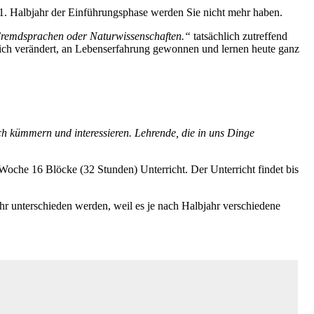
1. Halbjahr der Einführungsphase werden Sie nicht mehr haben.
 Fremdsprachen oder Naturwissenschaften.“
tatsächlich zutreffend
sich verändert, an Lebenserfahrung gewonnen und lernen heute ganz
!
ch kümmern und interessieren. Lehrende, die in uns Dinge
oche 16 Blöcke (32 Stunden) Unterricht. Der Unterricht findet bis
hr unterschieden werden, weil es je nach Halbjahr verschiedene