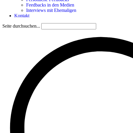
Feedbacks in den Medien
Interviews mit Ehemaligen
Kontakt
Seite durchsuchen...